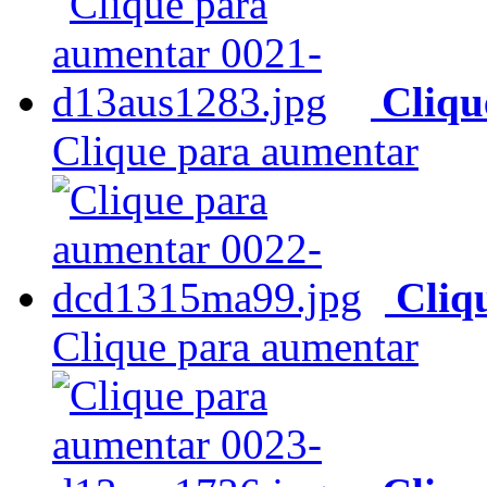
Cliqu
Clique para aumentar
Cliq
Clique para aumentar