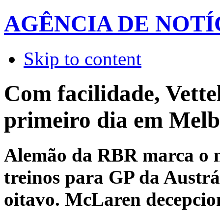
AGÊNCIA DE NOTÍ
Skip to content
Com facilidade, Vette
primeiro dia em Mel
Alemão da RBR marca o m
treinos para GP da Austrá
oitavo. McLaren decepcio