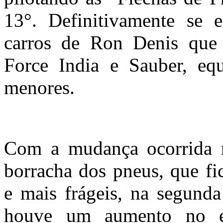
13°. Definitivamente se 
carros de Ron Denis que 
Force India e Sauber, equ
menores.
Com a mudança ocorrida 
borracha dos pneus, que f
e mais frágeis, na segund
houve um aumento no es