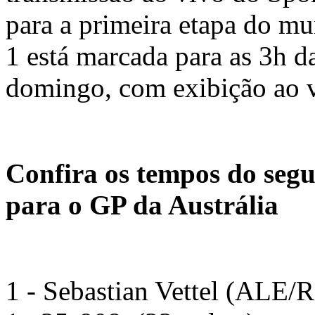
para a primeira etapa do m
1 está marcada para as 3h d
domingo, com exibição ao 
Confira os tempos do segu
para o GP da Austrália
1 - Sebastian Vettel (ALE/