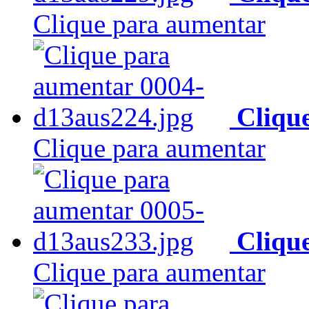
Clique para aumentar
Cliqu
Clique para aumentar
Cliqu
Clique para aumentar