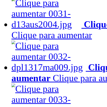
Cliqu
Clique para aumentar
Cliq
aumentar
Clique para a