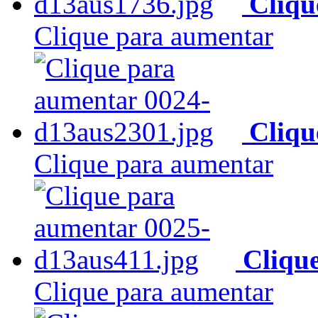
Cliqu
Clique para aumentar
Cliqu
Clique para aumentar
Cliqu
Clique para aumentar