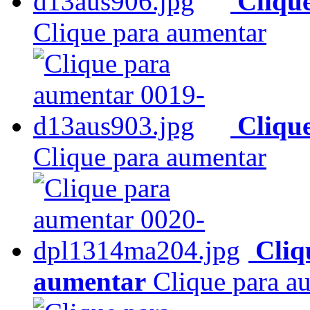
Cliqu
Clique para aumentar
Cliqu
Clique para aumentar
Cliq
aumentar
Clique para a