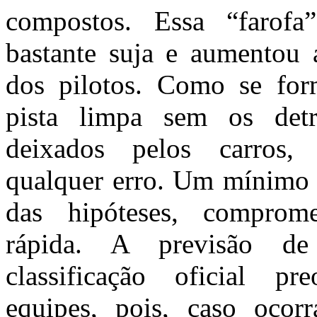
compostos. Essa “farofa
bastante suja e aumentou 
dos pilotos. Como se for
pista limpa sem os detr
deixados pelos carros,
qualquer erro. Um mínimo 
das hipóteses, comprom
rápida. A previsão d
classificação oficial pr
equipes, pois, caso ocorr