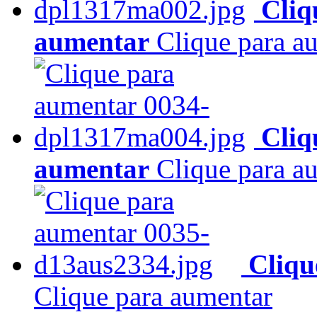
Cliq
aumentar
Clique para a
Cliq
aumentar
Clique para a
Cliqu
Clique para aumentar