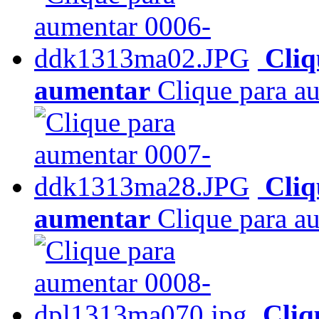
Cliq
aumentar
Clique para a
Cliq
aumentar
Clique para a
Cliq