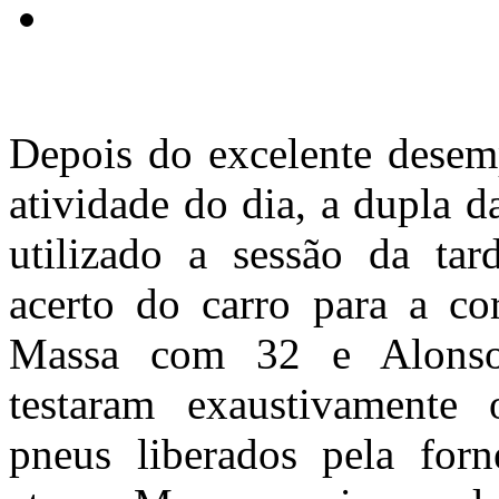
Depois do excelente desem
atividade do dia, a dupla da
utilizado a sessão da tar
acerto do carro para a co
Massa com 32 e Alonso
testaram exaustivamente 
pneus liberados pela forn