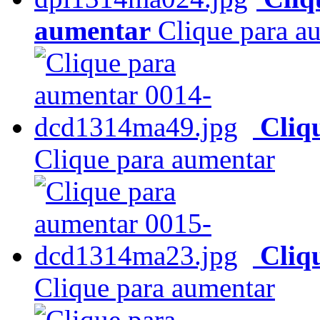
aumentar
Clique para a
Cliq
Clique para aumentar
Cliq
Clique para aumentar