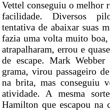
Vettel conseguiu o melhor r
facilidade. Diversos pi
tentativa de abaixar suas m
fazia uma volta muito boa,
atrapalharam, errou e quase
de escape. Mark Webber 
grama, virou passageiro d
na brita, mas conseguiu v
atividade. A mesma sort
Hamilton que escapou na c