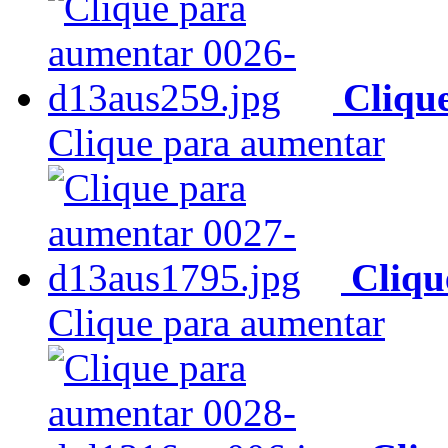
Cliqu
Clique para aumentar
Cliqu
Clique para aumentar