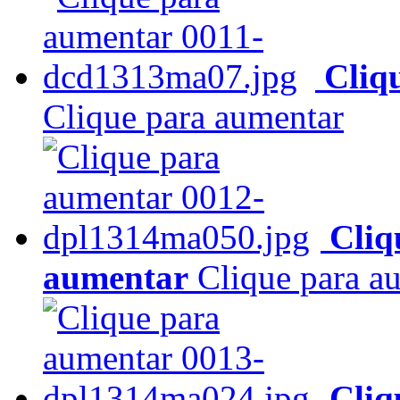
Cliq
Clique para aumentar
Cliq
aumentar
Clique para a
Cliq