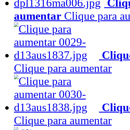
Cliq
aumentar
Clique para a
Cliqu
Clique para aumentar
Cliqu
Clique para aumentar