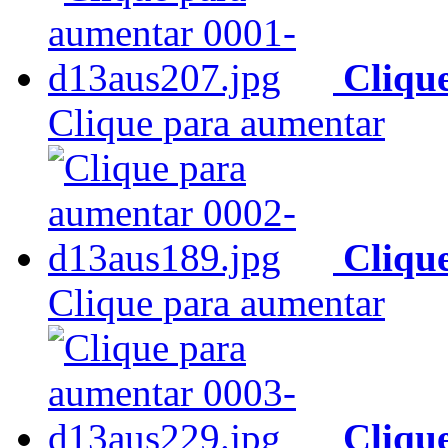
Cliqu
Clique para aumentar
Cliqu
Clique para aumentar
Cliqu