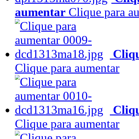
aumentar
Clique para a
Cliq
Clique para aumentar
Cliq
Clique para aumentar