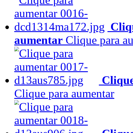
Cliq
aumentar
Clique para a
Cliqu
Clique para aumentar