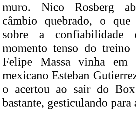
muro. Nico Rosberg a
câmbio quebrado, o que l
sobre a confiabilidade
momento tenso do treino 
Felipe Massa vinha em 
mexicano Esteban Gutierrez
o acertou ao sair do Box
bastante, gesticulando para 