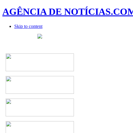
AGÊNCIA DE NOTÍCIAS.CO
Skip to content