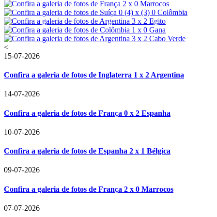
<
15-07-2026
Confira a galeria de fotos de Inglaterra 1 x 2 Argentina
14-07-2026
Confira a galeria de fotos de França 0 x 2 Espanha
10-07-2026
Confira a galeria de fotos de Espanha 2 x 1 Bélgica
09-07-2026
Confira a galeria de fotos de França 2 x 0 Marrocos
07-07-2026