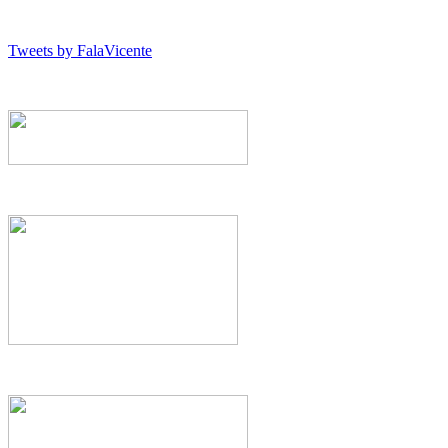
Tweets by FalaVicente