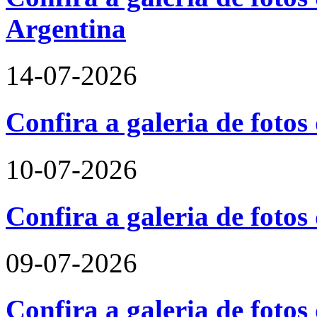
Argentina
14-07-2026
Confira a galeria de foto
10-07-2026
Confira a galeria de fotos
09-07-2026
Confira a galeria de foto