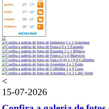
<
15-07-2026
Confira a galeria de fotos 