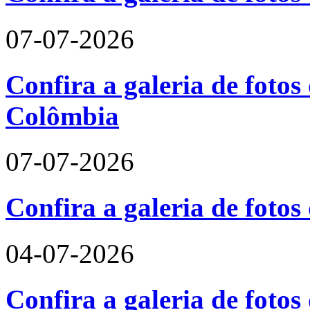
07-07-2026
Confira a galeria de fotos 
Colômbia
07-07-2026
Confira a galeria de fotos
04-07-2026
Confira a galeria de foto