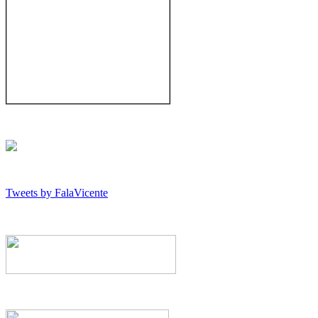
Tweets by FalaVicente