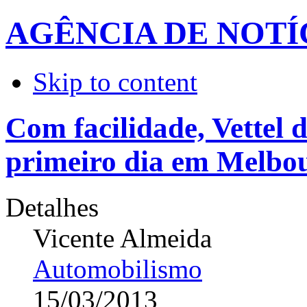
AGÊNCIA DE NOTÍ
Skip to content
Com facilidade, Vettel 
primeiro dia em Melbo
Detalhes
Vicente Almeida
Automobilismo
15/03/2013