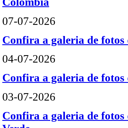
Colômbia
07-07-2026
Confira a galeria de fotos
04-07-2026
Confira a galeria de foto
03-07-2026
Confira a galeria de fotos