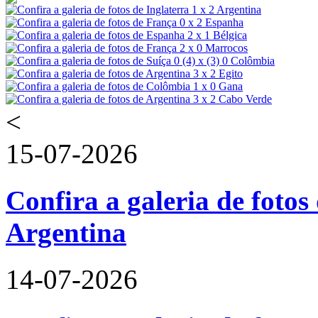
<
15-07-2026
Confira a galeria de fotos 
Argentina
14-07-2026