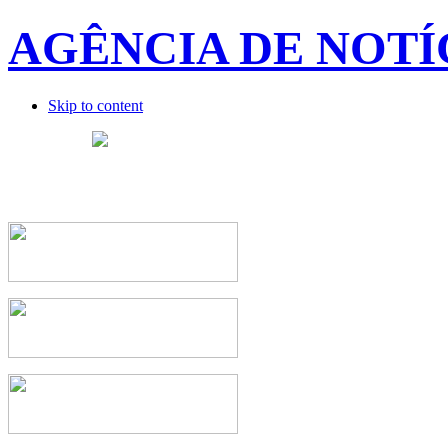
AGÊNCIA DE NOTÍ
Skip to content