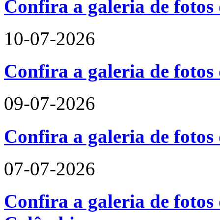
Confira a galeria de foto
10-07-2026
Confira a galeria de fotos
09-07-2026
Confira a galeria de foto
07-07-2026
Confira a galeria de fotos 