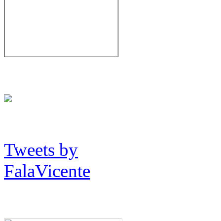
Tweets by
FalaVicente