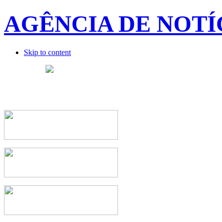
AGÊNCIA DE NOTÍ
Skip to content