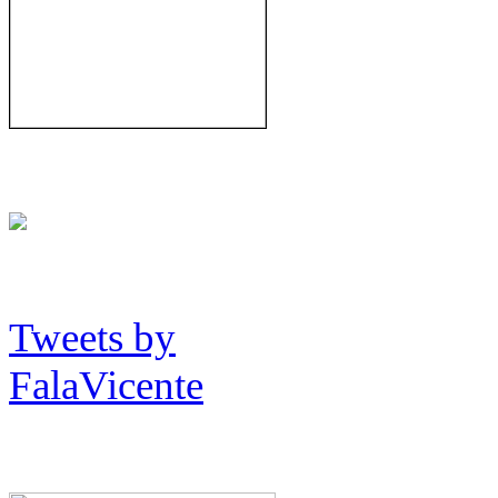
Tweets by
FalaVicente