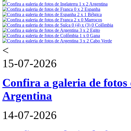
<
15-07-2026
Confira a galeria de fotos 
Argentina
14-07-2026