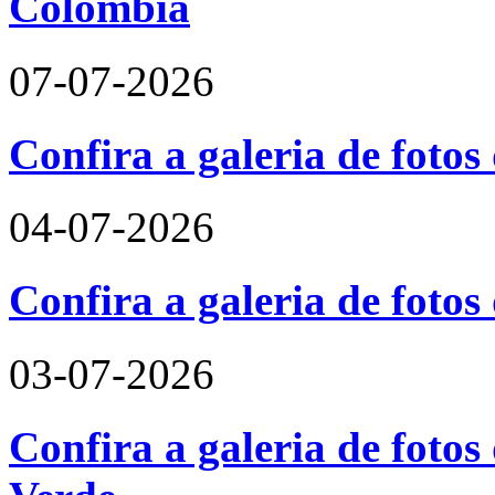
Colômbia
07-07-2026
Confira a galeria de fotos
04-07-2026
Confira a galeria de foto
03-07-2026
Confira a galeria de fotos