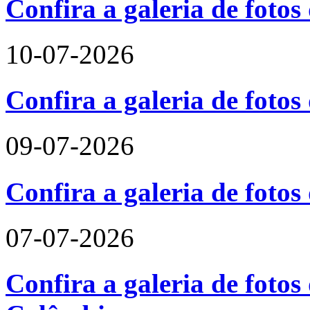
Confira a galeria de foto
10-07-2026
Confira a galeria de fotos
09-07-2026
Confira a galeria de foto
07-07-2026
Confira a galeria de fotos 