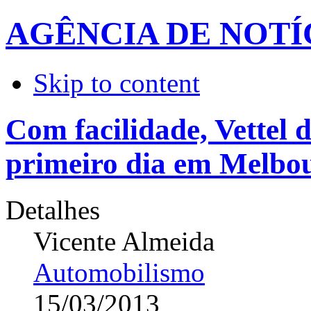
AGÊNCIA DE NOTÍ
Skip to content
Com facilidade, Vettel 
primeiro dia em Melbo
Detalhes
Vicente Almeida
Automobilismo
15/03/2013