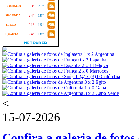
<
15-07-2026
Confira a galeria de fotos 