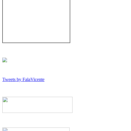
Tweets by FalaVicente