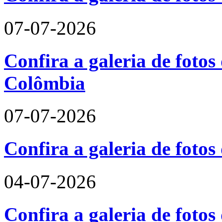
07-07-2026
Confira a galeria de fotos 
Colômbia
07-07-2026
Confira a galeria de fotos
04-07-2026
Confira a galeria de foto