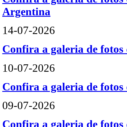
Argentina
14-07-2026
Confira a galeria de foto
10-07-2026
Confira a galeria de fotos
09-07-2026
Confira a galeria de foto