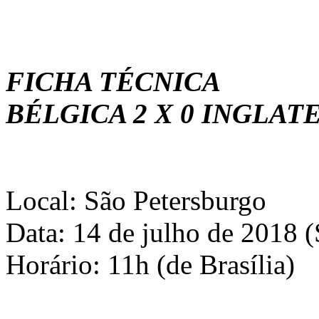
FICHA TÉCNICA
BÉLGICA 2 X 0 INGLAT
Local: São Petersburgo
Data: 14 de julho de 2018 
Horário: 11h (de Brasília)