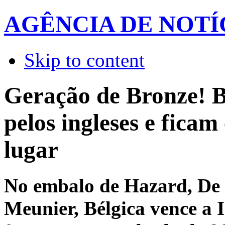
AGÊNCIA DE NOTÍ
Skip to content
Geração de Bronze! 
pelos ingleses e ficam
lugar
No embalo de Hazard, De
Meunier, Bélgica vence a I