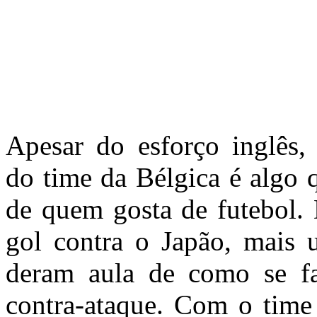
Apesar do esforço inglês, 
do time da Bélgica é algo 
de quem gosta de futebol. 
gol contra o Japão, mais 
deram aula de como se f
contra-ataque. Com o time