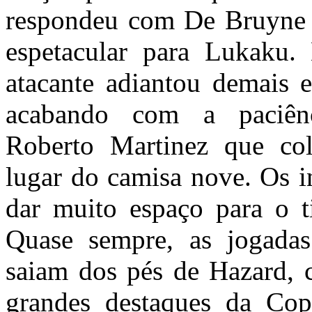
respondeu com De Bruyne 
espetacular para Lukaku.
atacante adiantou demais 
acabando com a paciênc
Roberto Martinez que co
lugar do camisa nove. Os i
dar muito espaço para o t
Quase sempre, as jogadas
saiam dos pés de Hazard, 
grandes destaques da C