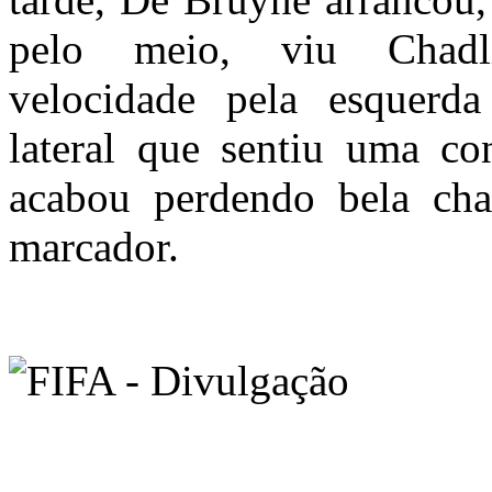
pelo meio, viu Chad
velocidade pela esquerd
lateral que sentiu uma co
acabou perdendo bela cha
marcador.