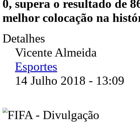
0, supera o resultado de 8
melhor colocação na histó
Detalhes
Vicente Almeida
Esportes
14 Julho 2018 - 13:09