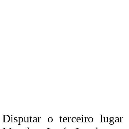
Disputar o terceiro luga