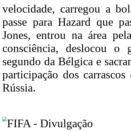
velocidade, carregou a bo
passe para Hazard que pa
Jones, entrou na área pel
consciência, deslocou o 
segundo da Bélgica e sacr
participação dos carrascos 
Rússia.