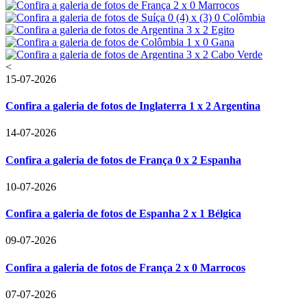
<
15-07-2026
Confira a galeria de fotos de Inglaterra 1 x 2 Argentina
14-07-2026
Confira a galeria de fotos de França 0 x 2 Espanha
10-07-2026
Confira a galeria de fotos de Espanha 2 x 1 Bélgica
09-07-2026
Confira a galeria de fotos de França 2 x 0 Marrocos
07-07-2026