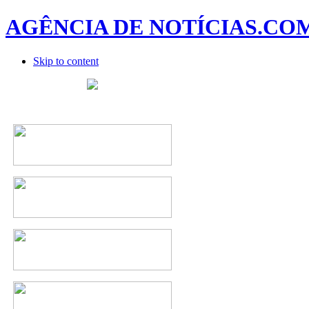
AGÊNCIA DE NOTÍCIAS.CO
Skip to content