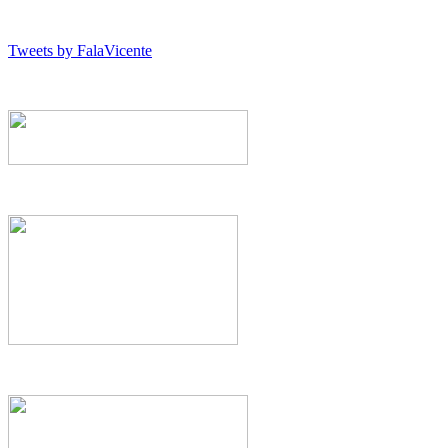
Tweets by FalaVicente