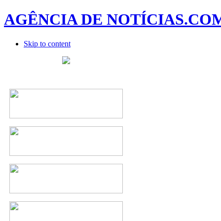
AGÊNCIA DE NOTÍCIAS.CO
Skip to content