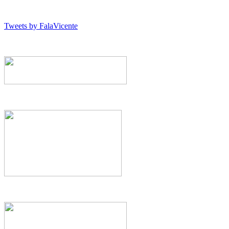
Tweets by FalaVicente