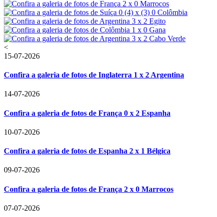
<
15-07-2026
Confira a galeria de fotos de Inglaterra 1 x 2 Argentina
14-07-2026
Confira a galeria de fotos de França 0 x 2 Espanha
10-07-2026
Confira a galeria de fotos de Espanha 2 x 1 Bélgica
09-07-2026
Confira a galeria de fotos de França 2 x 0 Marrocos
07-07-2026