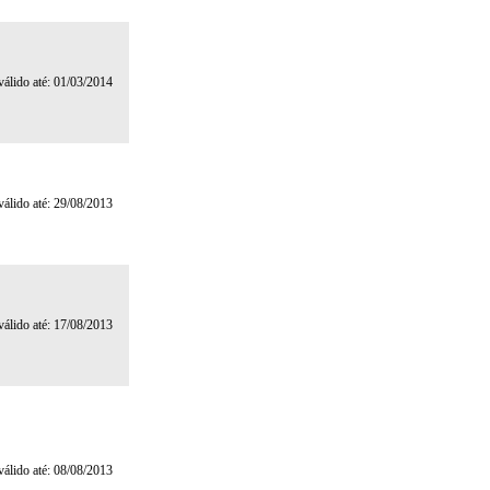
 válido até: 01/03/2014
 válido até: 29/08/2013
 válido até: 17/08/2013
 válido até: 08/08/2013