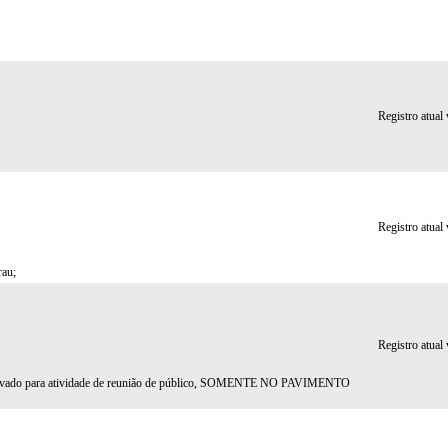
Registro atual
Registro atual
rau;
Registro atual
, aprovado para atividade de reunião de público, SOMENTE NO PAVIMENTO