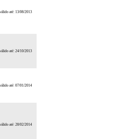
 válido até: 13/08/2013
 válido até: 24/10/2013
 válido até: 07/01/2014
 válido até: 28/02/2014