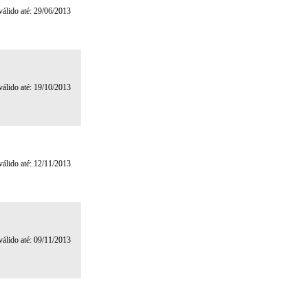
 válido até: 29/06/2013
 válido até: 19/10/2013
 válido até: 12/11/2013
 válido até: 09/11/2013