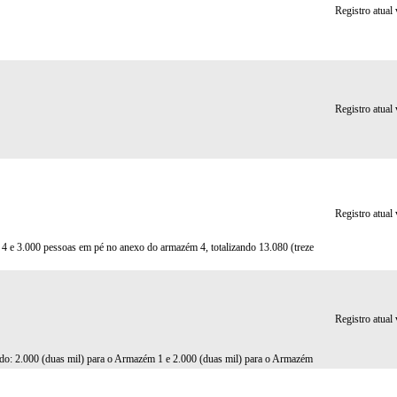
Registro atual
Registro atual
Registro atual
 e 3.000 pessoas em pé no anexo do armazém 4, totalizando 13.080 (treze
Registro atual
endo: 2.000 (duas mil) para o Armazém 1 e 2.000 (duas mil) para o Armazém