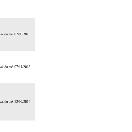
 válido até: 07/08/2013
 válido até: 07/11/2013
 válido até: 22/02/2014