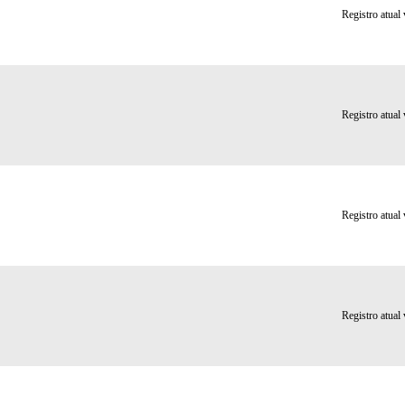
Registro atual
Registro atual
Registro atual
Registro atual