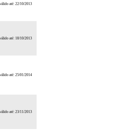
 válido até: 22/10/2013
 válido até: 18/10/2013
 válido até: 25/01/2014
 válido até: 23/11/2013