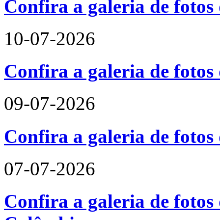
Confira a galeria de foto
10-07-2026
Confira a galeria de fotos
09-07-2026
Confira a galeria de foto
07-07-2026
Confira a galeria de fotos 