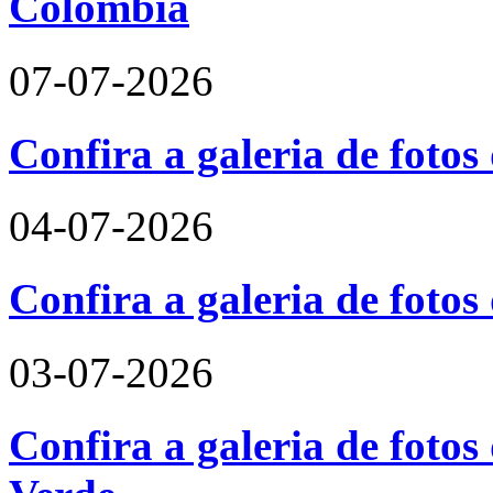
Colômbia
07-07-2026
Confira a galeria de fotos
04-07-2026
Confira a galeria de foto
03-07-2026
Confira a galeria de fotos