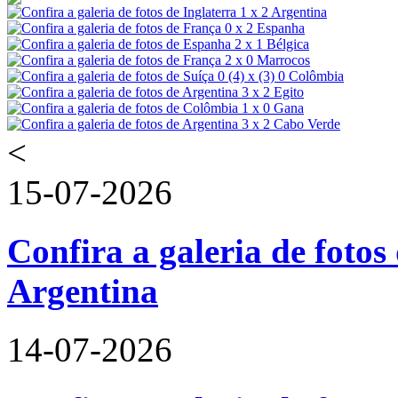
<
15-07-2026
Confira a galeria de fotos 
Argentina
14-07-2026