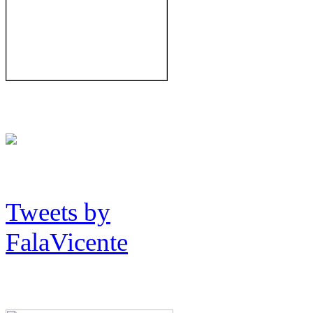
Tweets by
FalaVicente