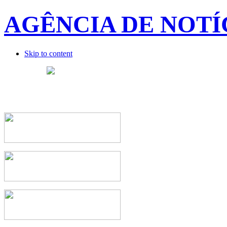
AGÊNCIA DE NOTÍ
Skip to content