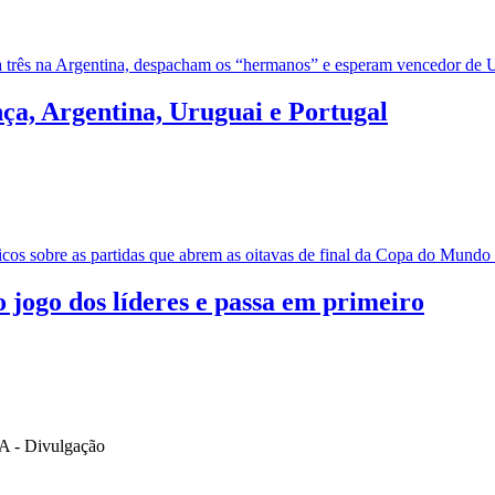
 a três na Argentina, despacham os “hermanos” e esperam vencedor de 
nça, Argentina, Uruguai e Portugal
ticos sobre as partidas que abrem as oitavas de final da Copa do Mundo
 jogo dos líderes e passa em primeiro