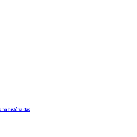
 na história das