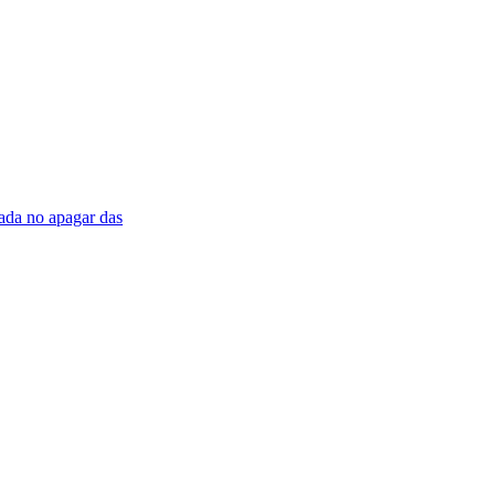
ada no apagar das