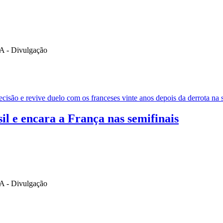
ecisão e revive duelo com os franceses vinte anos depois da derrota na 
il e encara a França nas semifinais