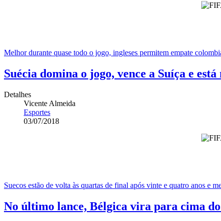
Melhor durante quase todo o jogo, ingleses permitem empate colombi
Suécia domina o jogo, vence a Suíça e está
Detalhes
Vicente Almeida
Esportes
03/07/2018
Suecos estão de volta às quartas de final após vinte e quatro anos 
No último lance, Bélgica vira para cima do