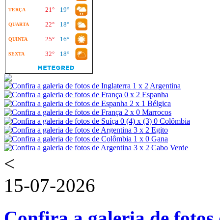
<
15-07-2026
Confira a galeria de fotos 