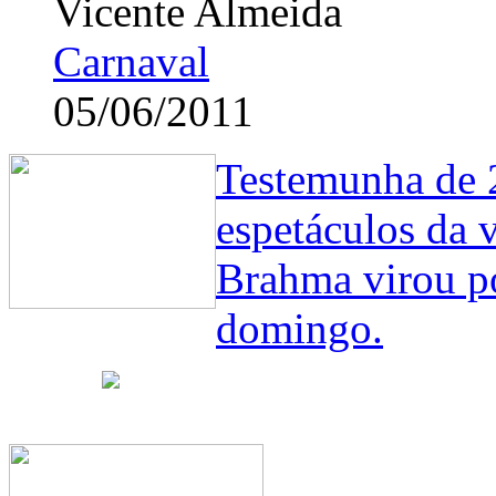
Vicente Almeida
Carnaval
05/06/2011
Testemunha de 
espetáculos da v
Brahma virou p
domingo.