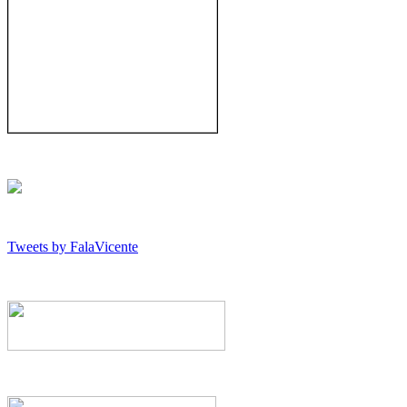
Tweets by FalaVicente