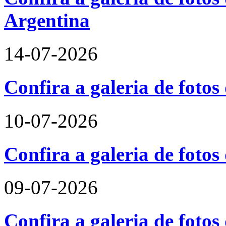
Argentina
14-07-2026
Confira a galeria de foto
10-07-2026
Confira a galeria de fotos
09-07-2026
Confira a galeria de foto