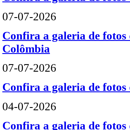
07-07-2026
Confira a galeria de fotos 
Colômbia
07-07-2026
Confira a galeria de fotos
04-07-2026
Confira a galeria de foto