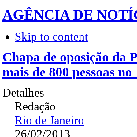
AGÊNCIA DE NOTÍ
Skip to content
Chapa de oposição da P
mais de 800 pessoas no
Detalhes
Redação
Rio de Janeiro
26/02/2013