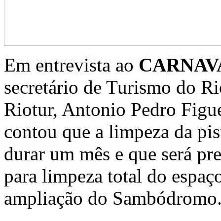
Em entrevista ao
CARNAV
secretário de Turismo do Ri
Riotur, Antonio Pedro Figue
contou que a limpeza da pist
durar um mês e que será pre
para limpeza total do espaço
ampliação do Sambódromo