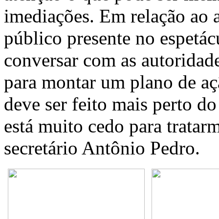
imediações. Em relação ao
público presente no espetá
conversar com as autoridad
para montar um plano de aç
deve ser feito mais perto do
está muito cedo para tratarm
secretário Antônio Pedro.