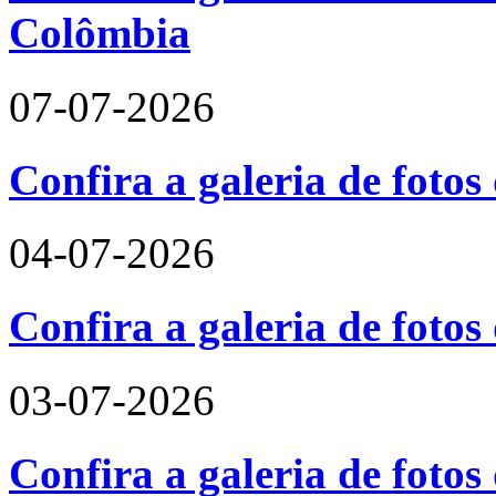
Colômbia
07-07-2026
Confira a galeria de fotos
04-07-2026
Confira a galeria de foto
03-07-2026
Confira a galeria de fotos