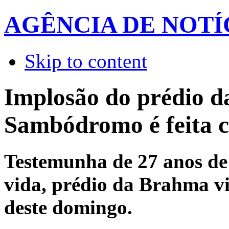
AGÊNCIA DE NOTÍ
Skip to content
Implosão do prédio 
Sambódromo é feita 
Testemunha de 27 anos de
vida, prédio da Brahma v
deste domingo.