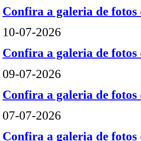
Confira a galeria de foto
10-07-2026
Confira a galeria de fotos
09-07-2026
Confira a galeria de foto
07-07-2026
Confira a galeria de fotos 