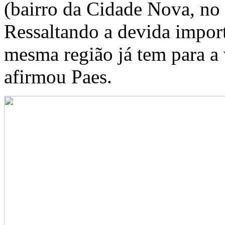
(bairro da Cidade Nova, no 
Ressaltando a devida impor
mesma região já tem para a 
afirmou Paes.