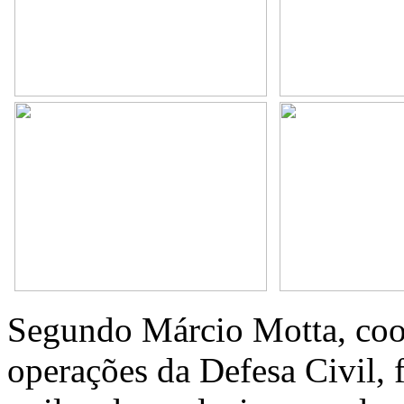
Segundo Márcio Motta, coo
operações da Defesa Civil,