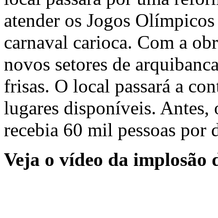
atender os Jogos Olímpicos
carnaval carioca. Com a obr
novos setores de arquibanca
frisas. O local passará a co
lugares disponíveis. Antes
recebia 60 mil pessoas por d
Veja o vídeo da implosã