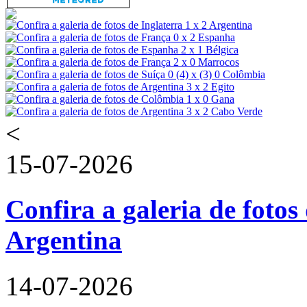
<
15-07-2026
Confira a galeria de fotos 
Argentina
14-07-2026