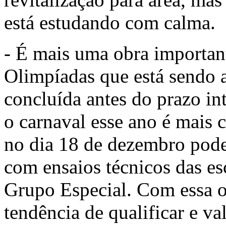
está estudando com calma.
- É mais uma obra important
Olimpíadas que está sendo a
concluída antes do prazo i
o carnaval esse ano é mais 
no dia 18 de dezembro pod
com ensaios técnicos das e
Grupo Especial. Com essa o
tendência de qualificar e va