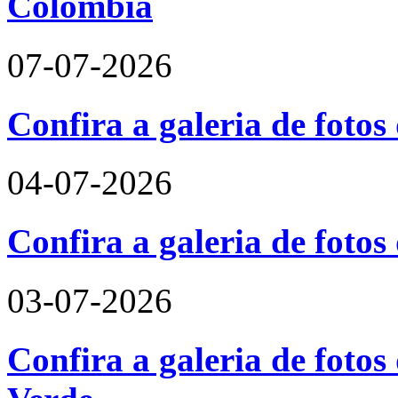
Colômbia
07-07-2026
Confira a galeria de fotos
04-07-2026
Confira a galeria de foto
03-07-2026
Confira a galeria de fotos