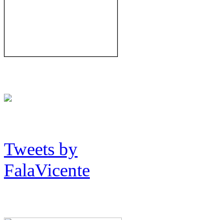
Tweets by
FalaVicente