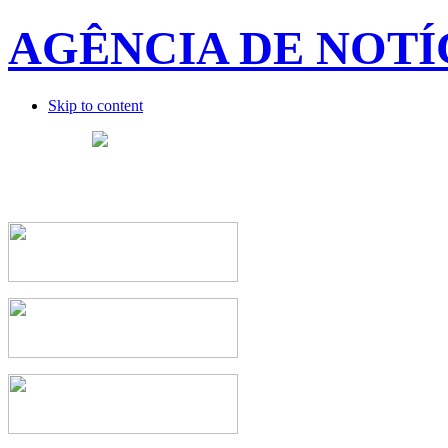
AGÊNCIA DE NOTÍ
Skip to content