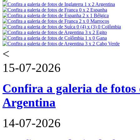
<
15-07-2026
Confira a galeria de fotos 
Argentina
14-07-2026