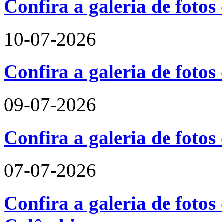
Confira a galeria de foto
10-07-2026
Confira a galeria de fotos
09-07-2026
Confira a galeria de foto
07-07-2026
Confira a galeria de fotos 