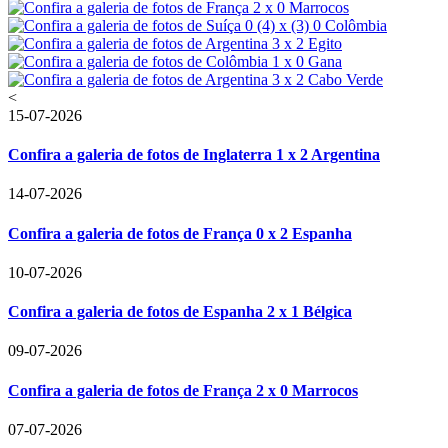
<
15-07-2026
Confira a galeria de fotos de Inglaterra 1 x 2 Argentina
14-07-2026
Confira a galeria de fotos de França 0 x 2 Espanha
10-07-2026
Confira a galeria de fotos de Espanha 2 x 1 Bélgica
09-07-2026
Confira a galeria de fotos de França 2 x 0 Marrocos
07-07-2026