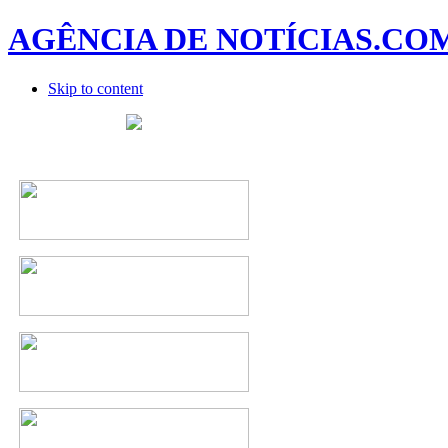
AGÊNCIA DE NOTÍCIAS.CO
Skip to content