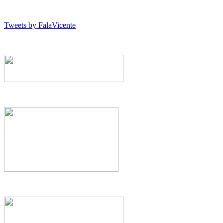
Tweets by FalaVicente