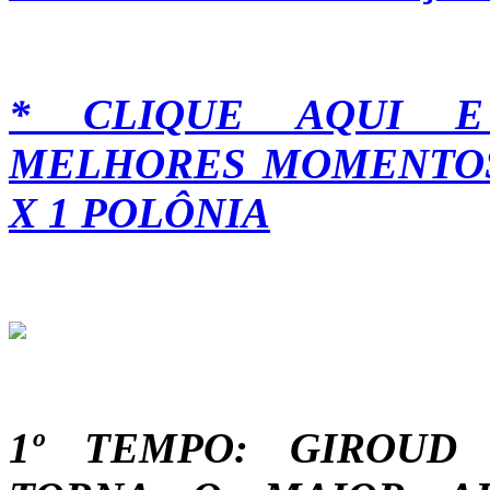
* CLIQUE AQUI E
MELHORES MOMENTOS
X 1 POLÔNIA
1º TEMPO: GIROUD