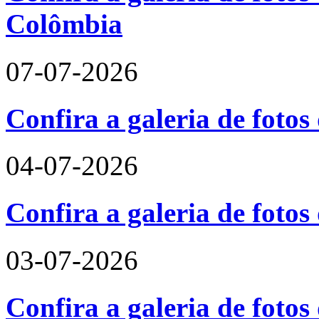
Colômbia
07-07-2026
Confira a galeria de fotos
04-07-2026
Confira a galeria de foto
03-07-2026
Confira a galeria de fotos