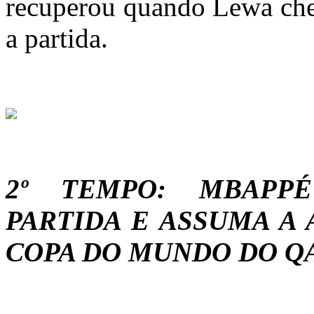
recuperou quando Lewa che
a partida.
2º TEMPO: MBAPP
PARTIDA E ASSUMA A 
COPA DO MUNDO DO Q