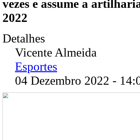
vezes e assume a artilhar
2022
Detalhes
Vicente Almeida
Esportes
04 Dezembro 2022 - 14: