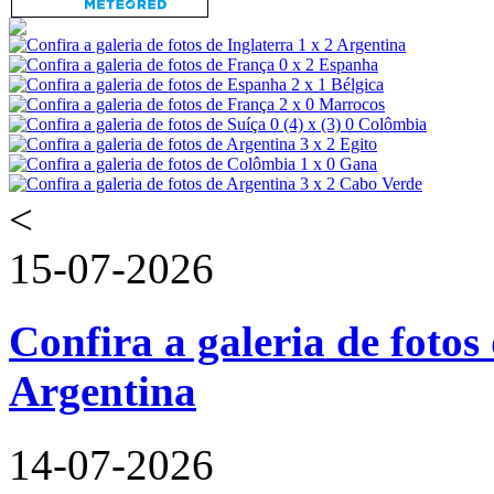
<
15-07-2026
Confira a galeria de fotos 
Argentina
14-07-2026