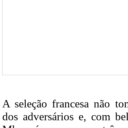
A seleção francesa não t
dos adversários e, com be