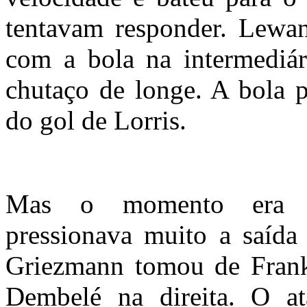
tentavam responder. Lewa
com a bola na intermediá
chutaço de longe. A bola 
do gol de Lorris.
Mas o momento era 
pressionava muito a saída
Griezmann tomou de Frank
Dembelé na direita. O at