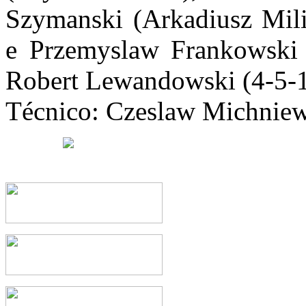
Szymanski (Arkadiusz Milik
e Przemyslaw Frankowski 
Robert Lewandowski
(4-5-
Técnico: Czeslaw Michniew