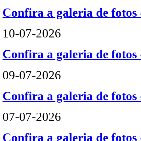
Confira a galeria de foto
10-07-2026
Confira a galeria de fotos
09-07-2026
Confira a galeria de foto
07-07-2026
Confira a galeria de fotos 