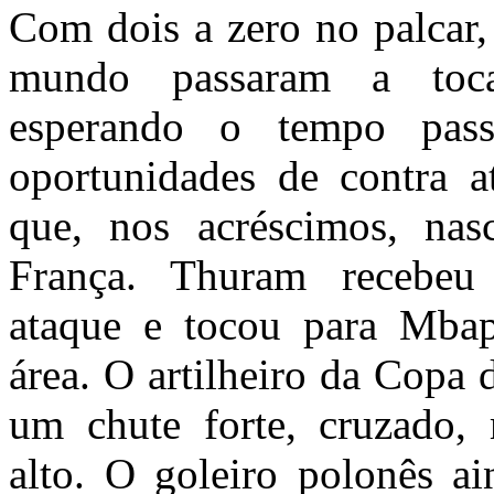
Com dois a zero no palcar
mundo passaram a toc
esperando o tempo pass
oportunidades de contra a
que, nos acréscimos, nas
França. Thuram recebeu
ataque e tocou para Mbap
área. O artilheiro da Cop
um chute forte, cruzado,
alto. O goleiro polonês a