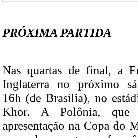
PRÓXIMA PARTIDA
Nas quartas de final, a F
Inglaterra no próximo sá
16h (de Brasília), no está
Khor. A Polônia, que 
apresentação na Copa do M