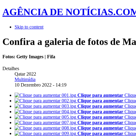
AGÊNCIA DE NOTÍCIAS.CO
Skip to content
Confira a galeria de fotos de Ma
Fotos: Getty Images | Fifa
Detalhes
Qatar 2022
Multimídia
10 Dezembro 2022 - 14:19
Clique para aumentar
Cliqu
Clique para aumentar
Cliqu
Clique para aumentar
Cliqu
Clique para aumentar
Cliqu
Clique para aumentar
Cliqu
Clique para aumentar
Cliqu
Clique para aumentar
Cliqu
Clique para aumentar
Cliqu