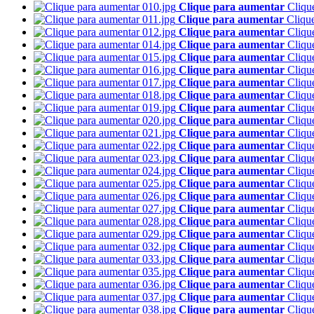
Clique para aumentar
Cliqu
Clique para aumentar
Cliqu
Clique para aumentar
Cliqu
Clique para aumentar
Cliqu
Clique para aumentar
Cliqu
Clique para aumentar
Cliqu
Clique para aumentar
Cliqu
Clique para aumentar
Cliqu
Clique para aumentar
Cliqu
Clique para aumentar
Cliqu
Clique para aumentar
Cliqu
Clique para aumentar
Cliqu
Clique para aumentar
Cliqu
Clique para aumentar
Cliqu
Clique para aumentar
Cliqu
Clique para aumentar
Cliqu
Clique para aumentar
Cliqu
Clique para aumentar
Cliqu
Clique para aumentar
Cliqu
Clique para aumentar
Cliqu
Clique para aumentar
Cliqu
Clique para aumentar
Cliqu
Clique para aumentar
Cliqu
Clique para aumentar
Cliqu
Clique para aumentar
Cliqu