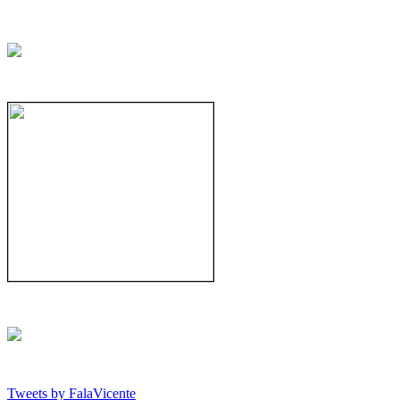
Tweets by FalaVicente