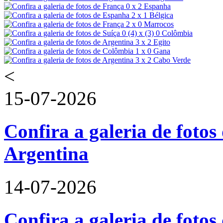
<
15-07-2026
Confira a galeria de fotos 
Argentina
14-07-2026
Confira a galeria de foto