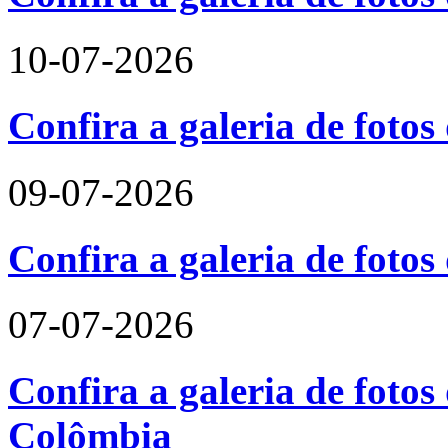
10-07-2026
Confira a galeria de fotos
09-07-2026
Confira a galeria de foto
07-07-2026
Confira a galeria de fotos 
Colômbia