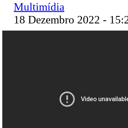
Multimídia
18 Dezembro 2022 - 15: