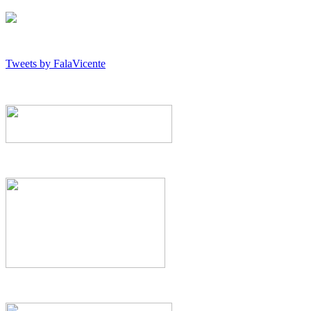
Tweets by FalaVicente