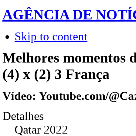
AGÊNCIA DE NOTÍ
Skip to content
Melhores momentos d
(4) x (2) 3 França
Vídeo: Youtube.com/@C
Detalhes
Qatar 2022