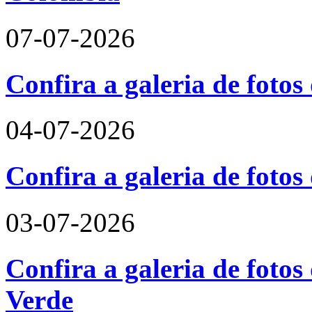
07-07-2026
Confira a galeria de fotos
04-07-2026
Confira a galeria de foto
03-07-2026
Confira a galeria de fotos
Verde