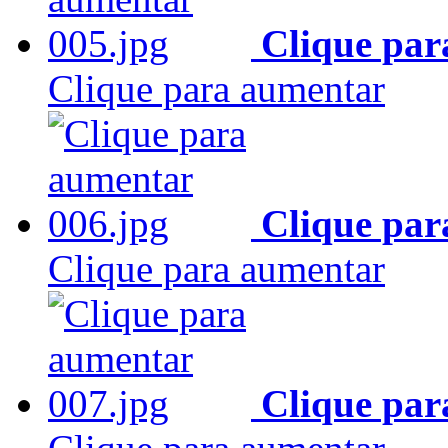
Clique par
Clique para aumentar
Clique par
Clique para aumentar
Clique par