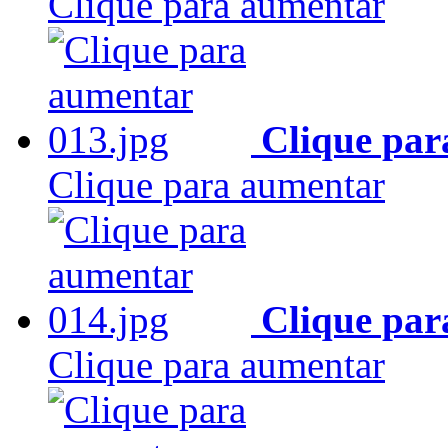
Clique para aumentar
Clique par
Clique para aumentar
Clique par
Clique para aumentar