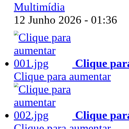
Multimídia
12 Junho 2026 - 01:36
Clique par
Clique para aumentar
Clique par
Clique para aumentar