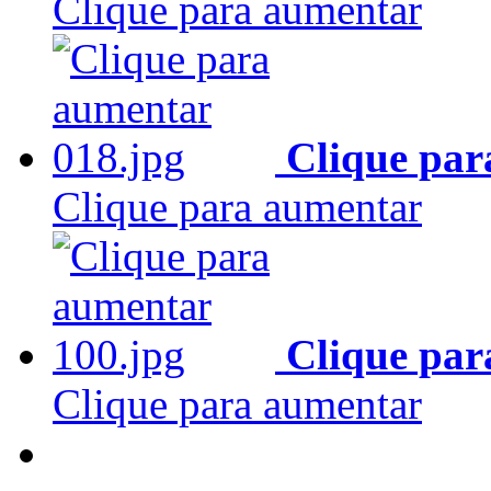
Clique para aumentar
Clique par
Clique para aumentar
Clique par
Clique para aumentar