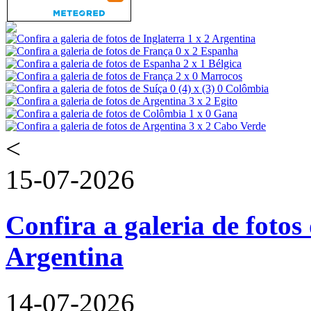
<
15-07-2026
Confira a galeria de fotos 
Argentina
14-07-2026