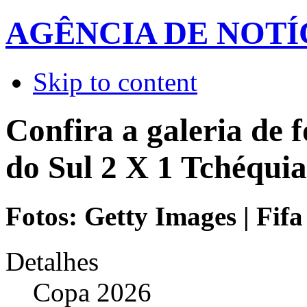
AGÊNCIA DE NOTÍ
Skip to content
Confira a galeria de 
do Sul 2 X 1 Tchéquia
Fotos: Getty Images | Fifa
Detalhes
Copa 2026