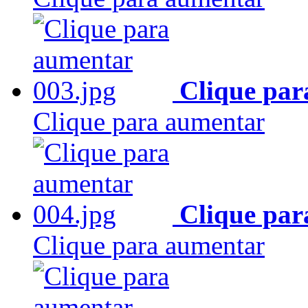
Clique par
Clique para aumentar
Clique par
Clique para aumentar