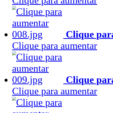
Clique para aumentar
Clique par
Clique para aumentar
Clique par
Clique para aumentar