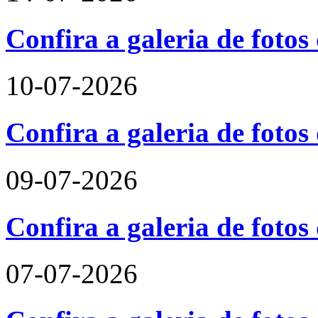
Confira a galeria de foto
10-07-2026
Confira a galeria de fotos
09-07-2026
Confira a galeria de foto
07-07-2026