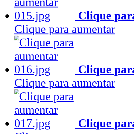
Clique par
Clique para aumentar
Clique par
Clique para aumentar
Clique par