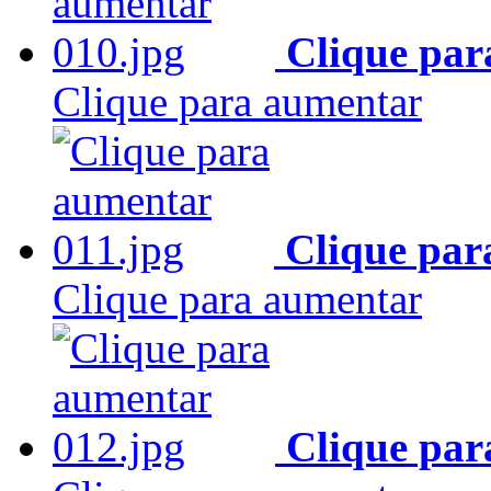
Clique par
Clique para aumentar
Clique par
Clique para aumentar
Clique par