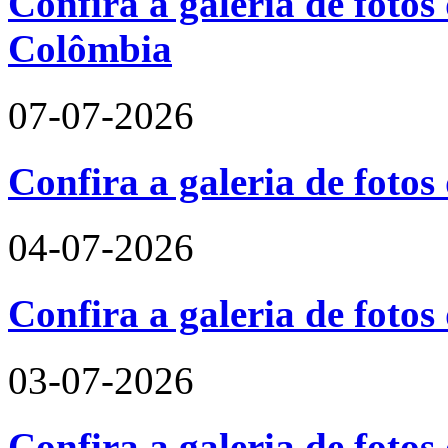
Confira a galeria de fotos 
Colômbia
07-07-2026
Confira a galeria de fotos
04-07-2026
Confira a galeria de foto
03-07-2026
Confira a galeria de fotos